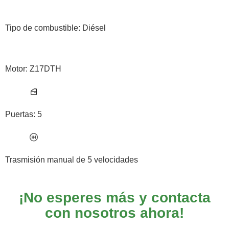
Tipo de combustible: Diésel
Motor: Z17DTH
Puertas: 5
Trasmisión manual de 5 velocidades
¡No esperes más y contacta
con nosotros ahora!