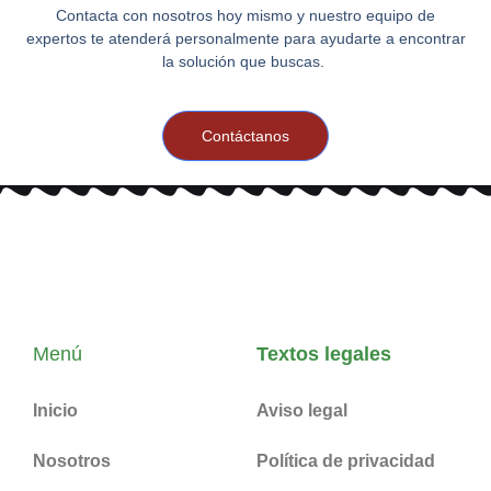
Contacta con nosotros hoy mismo y nuestro equipo de
expertos te atenderá personalmente para ayudarte a encontrar
la solución que buscas.
Contáctanos
Menú
Textos legales
Inicio
Aviso legal
Nosotros
Política de privacidad